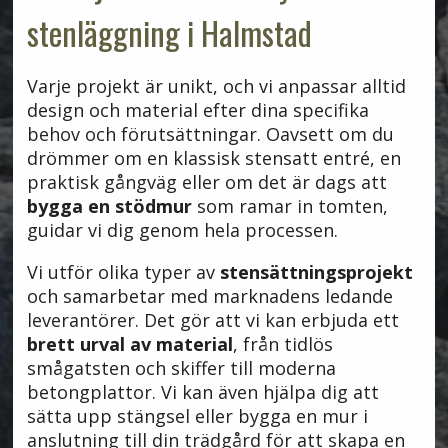
stenläggning i Halmstad
Varje projekt är unikt, och vi anpassar alltid
design och material efter dina specifika
behov och förutsättningar. Oavsett om du
drömmer om en klassisk stensatt entré, en
praktisk gångväg eller om det är dags att
bygga en stödmur
som ramar in tomten,
guidar vi dig genom hela processen.
Vi utför olika typer av
stensättningsprojekt
och samarbetar med marknadens ledande
leverantörer. Det gör att vi kan erbjuda ett
brett urval av material
, från tidlös
smågatsten och skiffer till moderna
betongplattor. Vi kan även hjälpa dig att
sätta upp stängsel eller bygga en mur i
anslutning till din trädgård för att skapa en