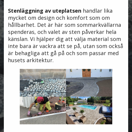
Stenläggning av uteplatsen
handlar lika
mycket om design och komfort som om
hållbarhet. Det är här som sommarkvällarna
spenderas, och valet av sten påverkar hela
känslan. Vi hjälper dig att välja material som
inte bara är vackra att se på, utan som också
är behagliga att gå på och som passar med
husets arkitektur.