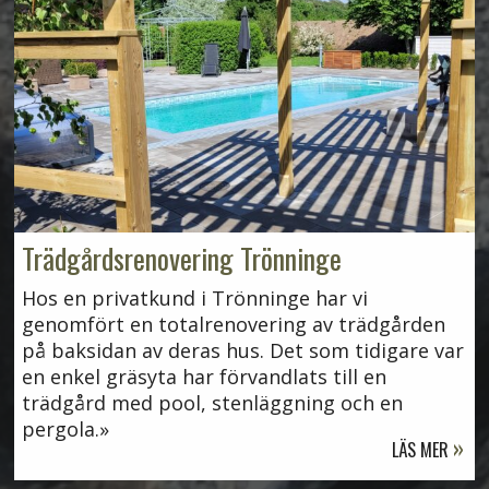
Trädgårdsrenovering Trönninge
Hos en privatkund i Trönninge har vi
genomfört en totalrenovering av trädgården
på baksidan av deras hus. Det som tidigare var
en enkel gräsyta har förvandlats till en
trädgård med pool, stenläggning och en
pergola.
LÄS MER