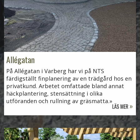
Allégatan
På Allégatan i Varberg har vi på NTS
färdigställt finplanering av en trädgård hos en
privatkund. Arbetet omfattade bland annat
häckplantering, stensättning i olika
utföranden och rullning av gräsmatta.
LÄS MER