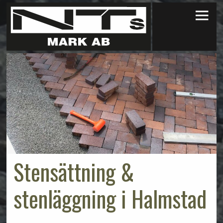
×
Stensättning &
stenläggning i Halmstad