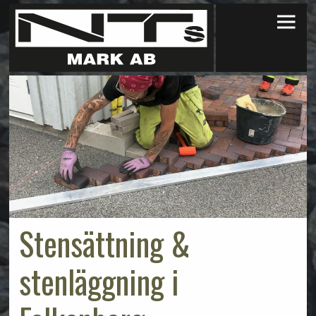
×
Stensättning &
stenläggning i