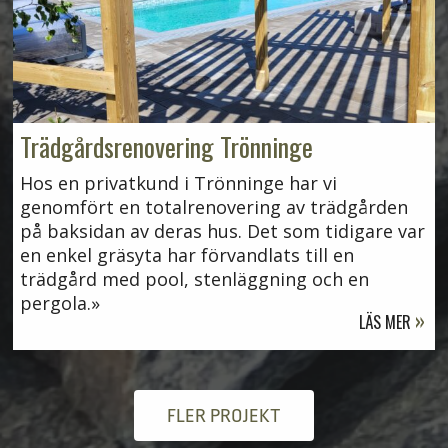
Trädgårdsrenovering Trönninge
Hos en privatkund i Trönninge har vi
genomfört en totalrenovering av trädgården
på baksidan av deras hus. Det som tidigare var
en enkel gräsyta har förvandlats till en
trädgård med pool, stenläggning och en
pergola.
LÄS MER
FLER PROJEKT