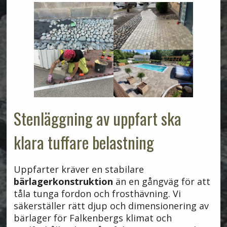
Stenläggning av uppfart ska
klara tuffare belastning
Uppfarter kräver en stabilare
bärlagerkonstruktion
än en gångväg för att
tåla tunga fordon och frosthävning. Vi
säkerställer rätt djup och dimensionering av
bärlager för Falkenbergs klimat och