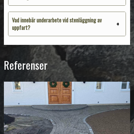
Vad innebär underarbete vid stenläggning av
uppfart?
Referenser