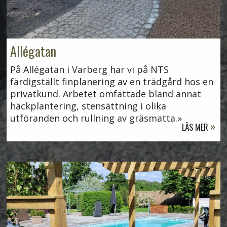
Allégatan
På Allégatan i Varberg har vi på NTS
färdigställt finplanering av en trädgård hos en
privatkund. Arbetet omfattade bland annat
häckplantering, stensättning i olika
utföranden och rullning av gräsmatta.
LÄS MER