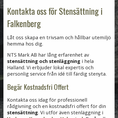
Kontakta oss för Stensättning i
Falkenberg
Låt oss skapa en trivsam och hållbar utemiljö
hemma hos dig.
NTS Mark AB har lång erfarenhet av
stensättning och stenläggning
i hela
Halland. Vi erbjuder lokal expertis och
personlig service från idé till färdig stenyta.
Begär Kostnadsfri Offert
Kontakta oss idag för professionell
rådgivning och en kostnadsfri offert för din
stensättning
. Vi utför även stenläggning i