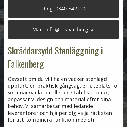
Ring: 0340-542220
Mail: info@nts-varberg.se
Skräddarsydd Stenläggning i
Falkenberg
Oavsett om du vill ha en vacker stenlagd
uppfart, en praktisk gångväg, en uteplats för
sommarkvällarna eller en stabil stödmur,
anpassar vi design och material efter dina
behov. Vi samarbetar med ledande
leverantörer och hjälper dig välja rätt sten
för att kombinera funktion med stil.