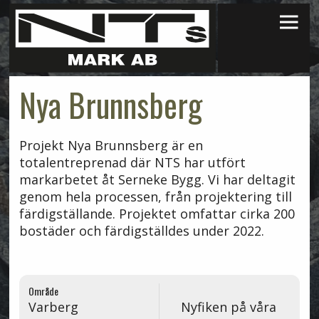
×
Nya Brunnsberg
Projekt Nya Brunnsberg är en
totalentreprenad där NTS har utfört
markarbetet åt Serneke Bygg. Vi har deltagit
genom hela processen, från projektering till
färdigställande. Projektet omfattar cirka 200
bostäder och färdigställdes under 2022.
Område
Varberg
Nyfiken på våra